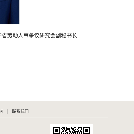
宁省劳动人事争议研究会副秘书长
务
联系我们