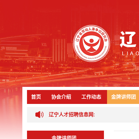
首页
协会介绍
工作动态
金牌讲师团
辽宁人才招聘信息网:
金牌讲师团