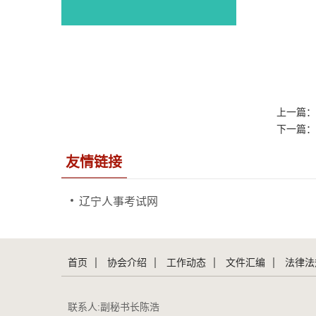
上一篇
下一篇
友情链接
辽宁人事考试网
首页
协会介绍
工作动态
文件汇编
法律法
联系人:副秘书长陈浩