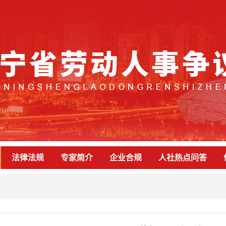
法律法规
专家简介
企业合规
人社热点问答