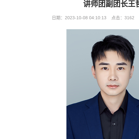
讲师团副团长王
日期：2023-10-08 04:10:13 点击：3