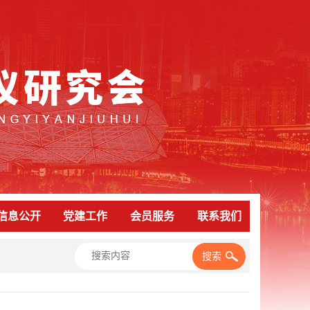
信息公开
党建工作
会员服务
联系我们
搜索