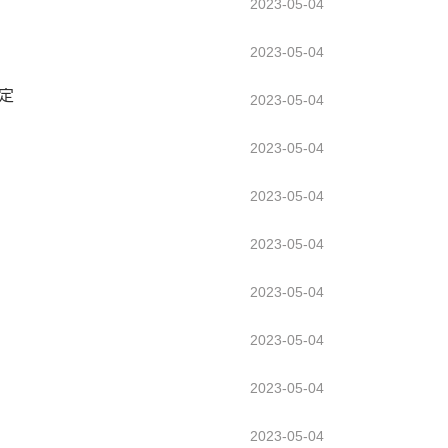
2023-05-04
2023-05-04
定
2023-05-04
2023-05-04
2023-05-04
2023-05-04
2023-05-04
2023-05-04
2023-05-04
2023-05-04