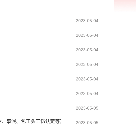
2023-05-04
2023-05-04
2023-05-04
2023-05-04
2023-05-04
2023-05-04
2023-05-05
金、事假、包工头工伤认定等）
2023-05-05