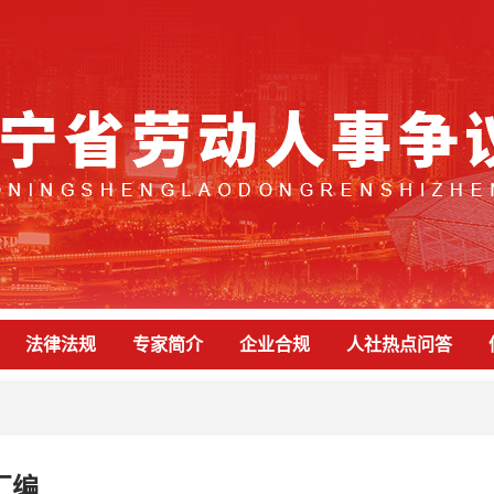
法律法规
专家简介
企业合规
人社热点问答
汇编