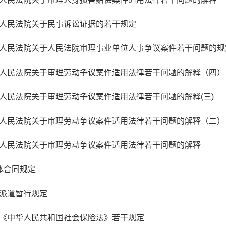
最高人民法院关于民事诉讼证据的若干规定
最高人民法院关于人民法院审理事业单位人事争议案件若干问题的规
最高人民法院关于审理劳动争议案件适用法律若干问题的解释（四）
最高人民法院关于审理劳动争议案件适用法律若干问题的解释(三)
最高人民法院关于审理劳动争议案件适用法律若干问题的解释（二）
最高人民法院关于审理劳动争议案件适用法律若干问题的解释
集体合同规定
劳务派遣暂行规定
实施《中华人民共和国社会保险法》若干规定