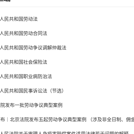
中华人民共和国劳动法
中华人民共和国劳动合同法
中华人民共和国劳动争议调解仲裁法
中华人民共和国社会保险法
中华人民共和国职业病防治法
中华人民共和国民事诉讼法（节选）
高院发布一批劳动争议典型案例
新发布｜北京法院发布五起劳动争议典型案例 （涉及非全日制、佣
最高人民法院关于审理人身损害赔偿案件适用法律若干问题的解释