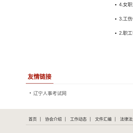
▪ 4.
▪ 3.
▪ 2.
友情链接
辽宁人事考试网
首页
协会介绍
工作动态
文件汇编
法律法