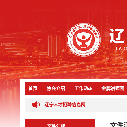
首页
协会介绍
工作动态
金牌讲师团
辽宁人才招聘信息网:
文件
文件汇编