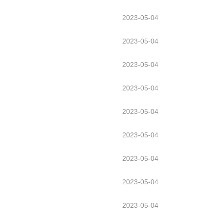
2023-05-04
2023-05-04
2023-05-04
2023-05-04
2023-05-04
2023-05-04
2023-05-04
2023-05-04
2023-05-04