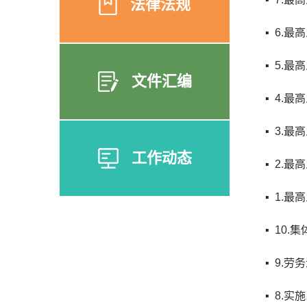
法律法规
▪ 6.
▪ 5.
文件汇编
▪ 4.
▪ 3.
工作动态
▪ 2.
▪ 1.
▪ 10.
▪ 9.
▪ 8.