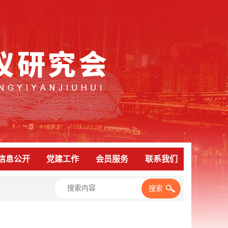
信息公开
党建工作
会员服务
联系我们
搜索