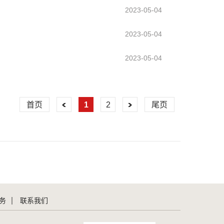
2023-05-04
2023-05-04
2023-05-04
首页
1
2
尾页
务
联系我们