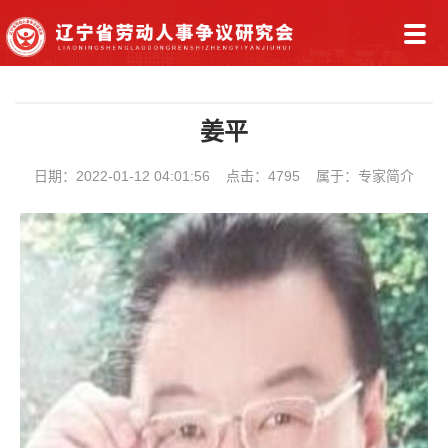
姜平
日期：2022-01-12 04:01:56 点击：4795 属于：专家简介