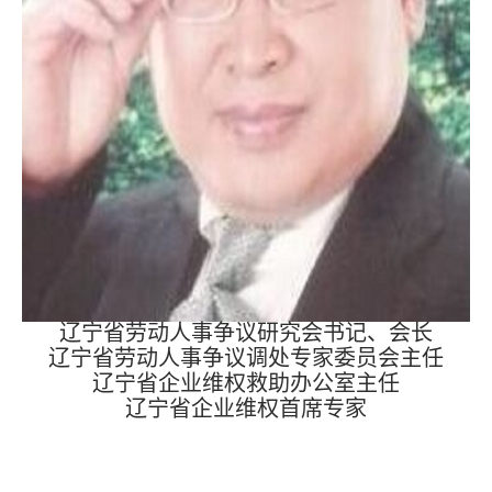
辽宁省劳动人事争议研究会书记、会长
辽宁省劳动人事争议调处专家委员会主任
辽宁省企业维权救助办公室主任
辽宁省企业维权首席专家